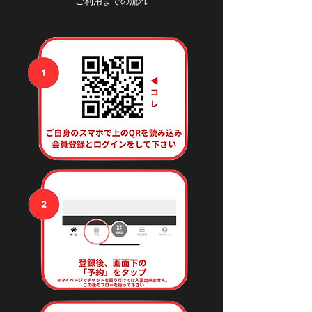
ご利用までの流れ