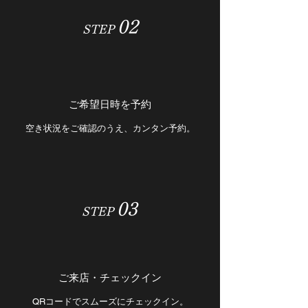
02
STEP
ご希望日時を予約
空き状況をご確認のうえ、カンタン予約。
03
STEP
ご来店・チェックイン
QRコードでスムーズにチェックイン。