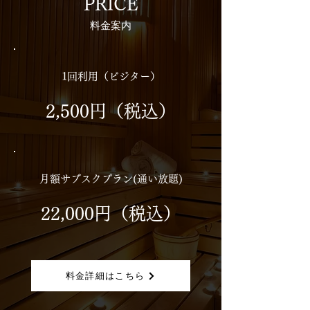
PRICE
料金案内
1回利用（ビジター）
2,500円（税込）
月額サブスクプラン(通い放題)
22,000円（税込）
料金詳細はこちら