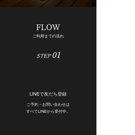
FLOW
ご利用までの流れ
01
STEP
LINEで友だち登録
ご予約・お問い合わせは
すべてLINEから受付中。