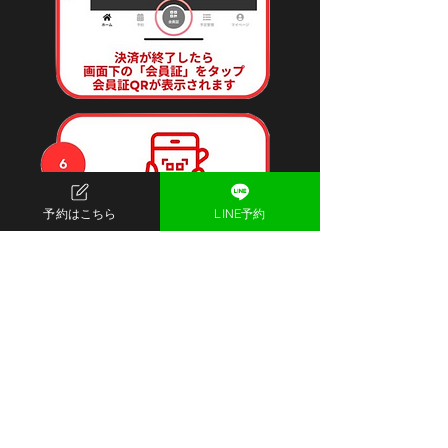
予約はこちら
LINE予約
OUR BRANDS