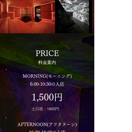
PRICE
料金案内
MORNING(モーニング)
6:00-10:30の入店
1,500円
土日祝：1800円
AFTERNOON(アフタヌーン)