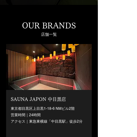
OUR BRANDS
店舗一覧
SAUNA JAPON 中目黒店
東京都目黒区上目黒1-18-6 NMビル2階
営業時間｜24時間
アクセス｜東急東横線「中目黒駅」徒歩2分